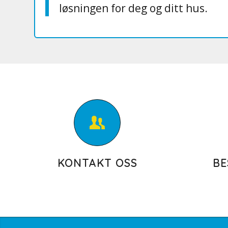
løsningen for deg og ditt hus.
KONTAKT OSS
BE