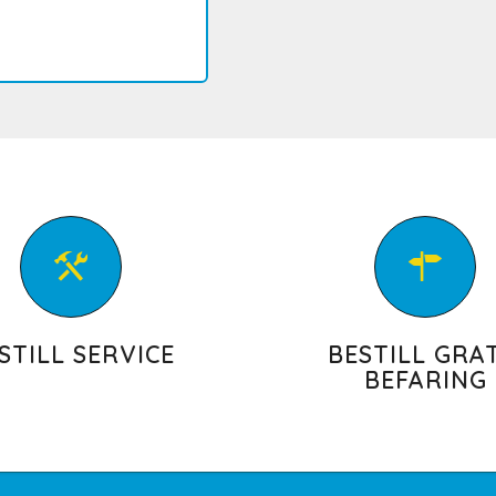
STILL SERVICE
BESTILL GRAT
BEFARING