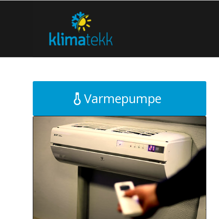
Varmepumpe